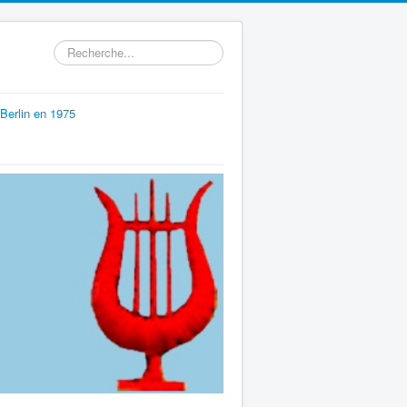
Rechercher
Berlin en 1975