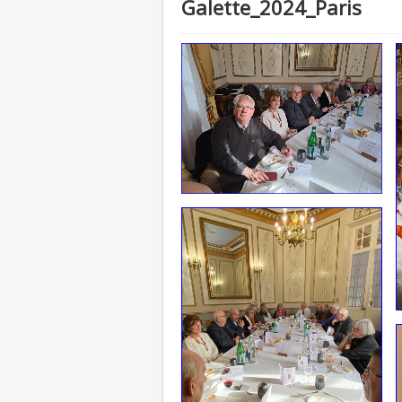
Galette_2024_Paris